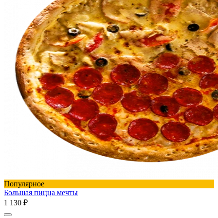
Популярное
Большая пицца мечты
1 130 ₽