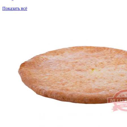
Показать всё