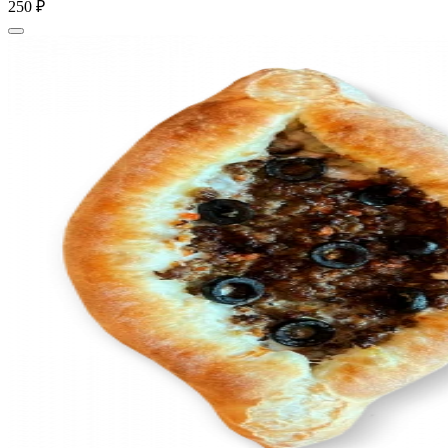
250 ₽