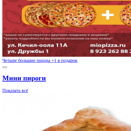
Четыре большие пиццы +1 в подарок
Мини пироги
Показать всё