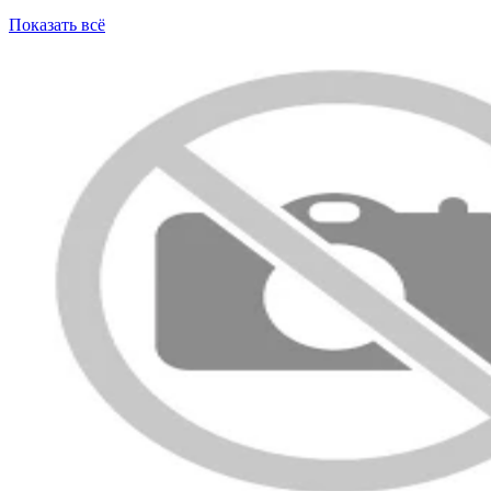
Показать всё