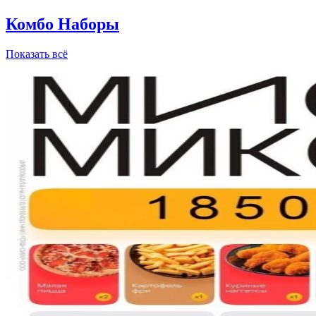
Комбо Наборы
Показать всё